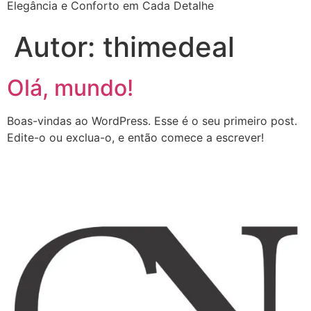
Elegância e Conforto em Cada Detalhe
Autor:
thimedeal
Olá, mundo!
Boas-vindas ao WordPress. Esse é o seu primeiro post.
Edite-o ou exclua-o, e então comece a escrever!